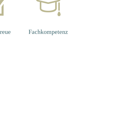
reue
Fachkompetenz