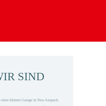
IR SIND
n einer kleinen Garage in Neu-Anspach.