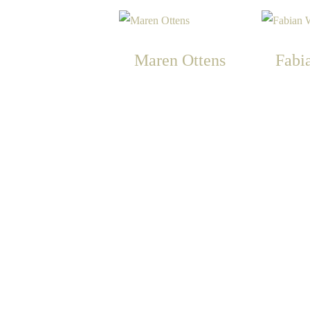
Maren Ottens
Fabi