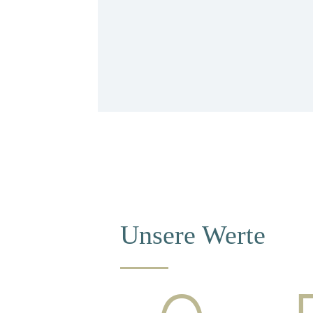
Unsere Werte