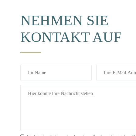
NEHMEN SIE
KONTAKT AUF