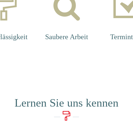
lässigkeit
Saubere Arbeit
Termint
Lernen Sie uns kennen