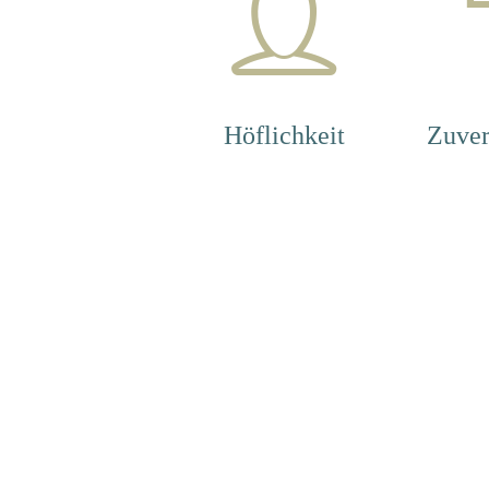
Höflichkeit
Zuver