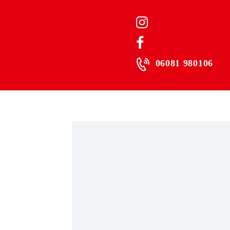
06081 980106