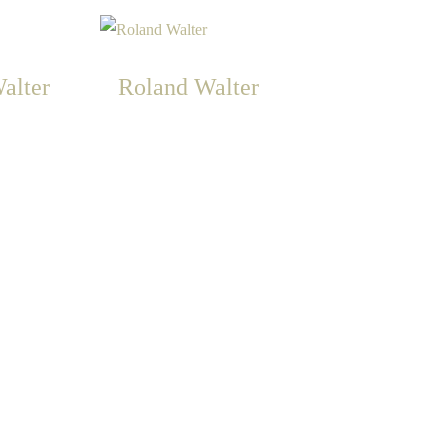
Walter
Roland Walter