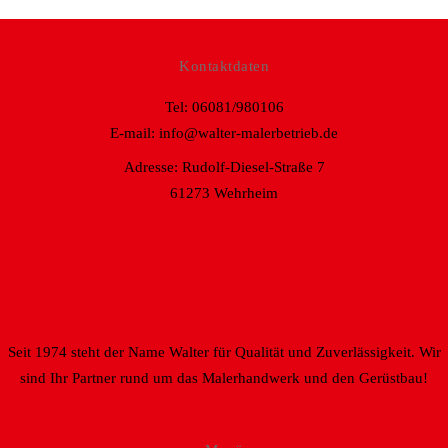
Kontaktdaten
Tel:
06081/980106
E-mail:
info@walter-malerbetrieb.de
Adresse:
Rudolf-Diesel-Straße 7
61273 Wehrheim
Seit 1974 steht der Name Walter für Qualität und Zuverlässigkeit. Wir
sind Ihr Partner rund um das Malerhandwerk und den Gerüstbau!