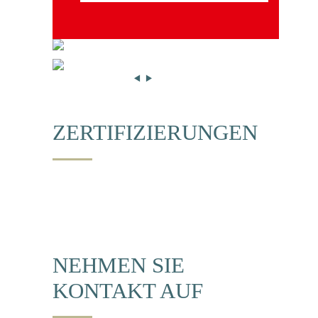
ZERTIFIZIERUNGEN
NEHMEN SIE
KONTAKT AUF