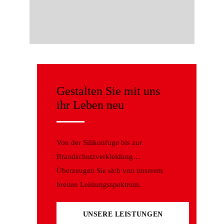
Gestalten Sie mit uns
ihr Leben neu
Von der Silikonfuge bis zur
Brandschutzverkleidung…
Überzeugen Sie sich von unserem
breiten Leistungsspektrum.
UNSERE LEISTUNGEN