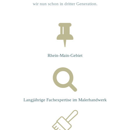
wir nun schon in dritter Generation.
Rhein-Main-Gebiet
Langjährige Fachexpertise im Malerhandwerk