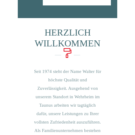
HERZLICH
WILLKOMMEN
Seit 1974 steht der Name Walter für
höchste Qualität und
Zuverlässigkeit. Ausgehend von
unserem Standort in Wehrheim im
Taunus arbeiten wir tagtäglich
dafür, unsere Leistungen zu Ihrer
vollsten Zufriedenheit auszuführen.
Als Familienunternehmen bestehen