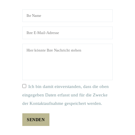
Ich bin damit einverstanden, dass die oben
eingegeben Daten erfasst und für die Zwecke
der Kontaktaufnahme gespeichert werden.